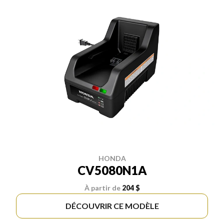
HONDA
CV5080N1A
À partir de
204 $
DÉCOUVRIR CE MODÈLE