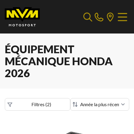
ÉQUIPEMENT
MÉCANIQUE HONDA
2026
Filtres
(
2
)