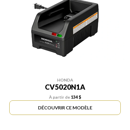
HONDA
CV5020N1A
À partir de
134 $
DÉCOUVRIR CE MODÈLE