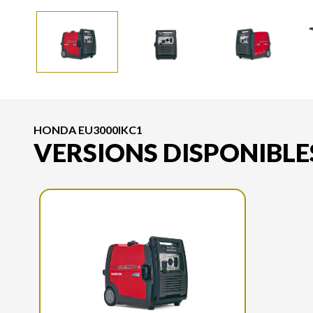
HONDA EU3000IKC1
VERSIONS DISPONIBLE