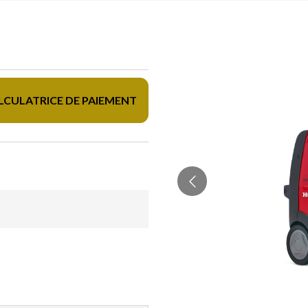
LCULATRICE DE PAIEMENT