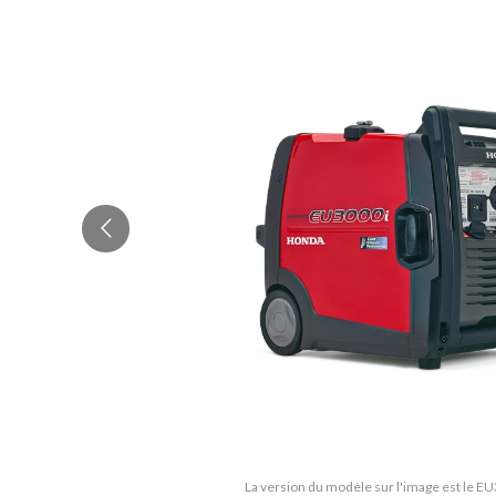
La version du modèle sur l'image est le 