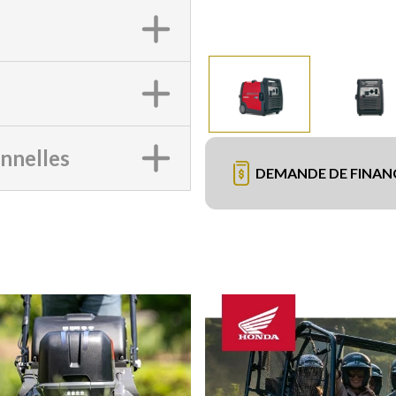
onnelles
DEMANDE DE FINA