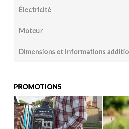
Électricité
Moteur
Dimensions et Informations additi
PROMOTIONS