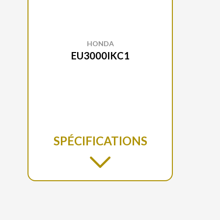
HONDA
EU3000IKC1
SPÉCIFICATIONS