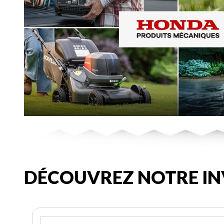
DÉCOUVREZ NOTRE IN