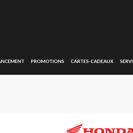
ANCEMENT
PROMOTIONS
CARTES-CADEAUX
SERVI