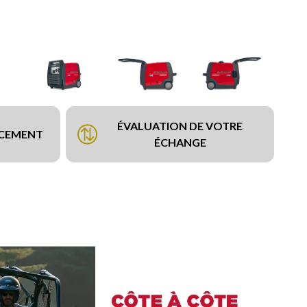
ÉVALUATION DE VOTRE
NCEMENT
ÉCHANGE