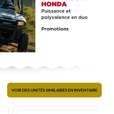
VOIR DES UNITÉS SIMILAIRES EN INVENTAIRE