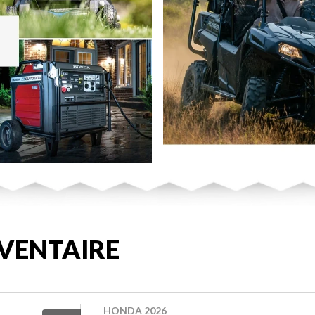
VENTAIRE
HONDA 2026