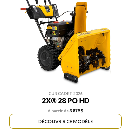
CUB CADET 2026
2X® 28 PO HD
À partir de
3 879 $
DÉCOUVRIR CE MODÈLE