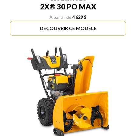
2X® 30 PO MAX
À partir de
4 629 $
DÉCOUVRIR CE MODÈLE