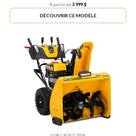
À partir de
3 999 $
DÉCOUVRIR CE MODÈLE
CUB CADET 2026