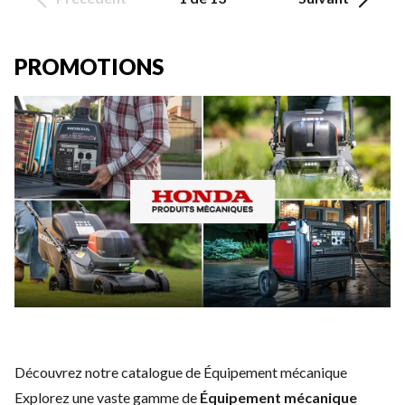
PROMOTIONS
Découvrez notre catalogue de Équipement mécanique
Explorez une vaste gamme de
Équipement mécanique