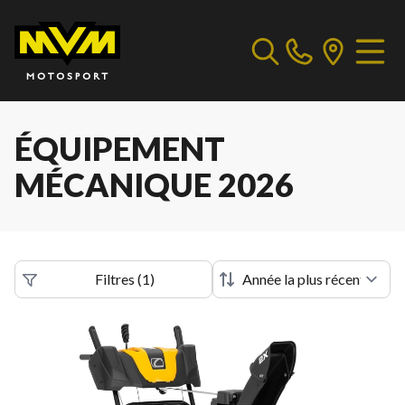
ÉQUIPEMENT
MÉCANIQUE 2026
Filtres
(
1
)