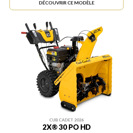
DÉCOUVRIR CE MODÈLE
CUB CADET 2026
2X® 30 PO HD