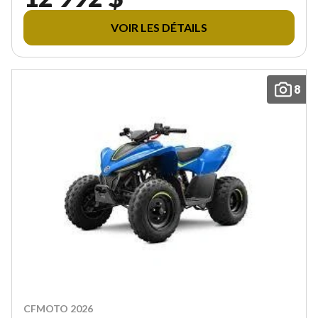
VOIR LES DÉTAILS
8
CFMOTO 2026