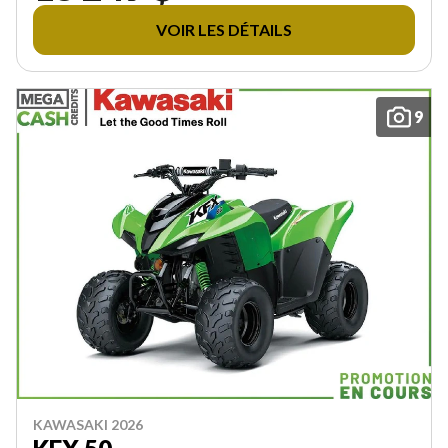
VOIR LES DÉTAILS
9
KAWASAKI 2026