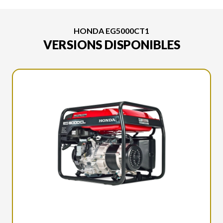
HONDA EG5000CT1
VERSIONS DISPONIBLES