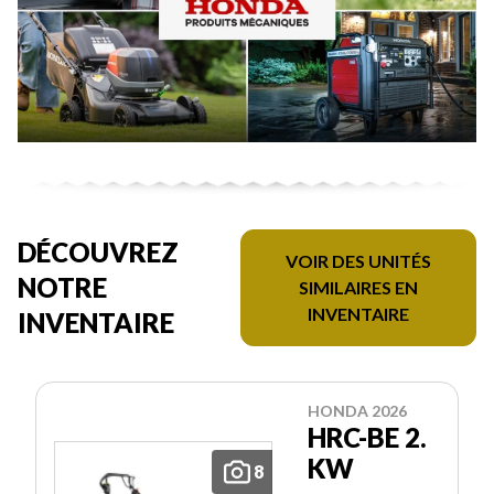
DÉCOUVREZ
VOIR DES UNITÉS
NOTRE
SIMILAIRES EN
INVENTAIRE
INVENTAIRE
HONDA 2026
HRC-BE 2.
KW
8