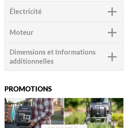
Électricité
Moteur
Dimensions et Informations
additionnelles
PROMOTIONS