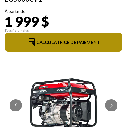
À partir de
1 999 $
Tous frais inclus
CALCULATRICE DE PAIEMENT