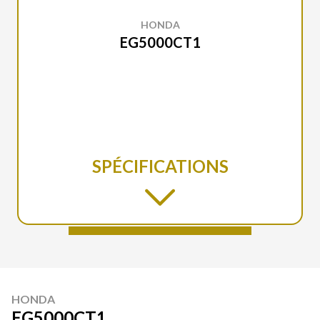
HONDA
EG5000CT1
SPÉCIFICATIONS
HONDA
EG5000CT1