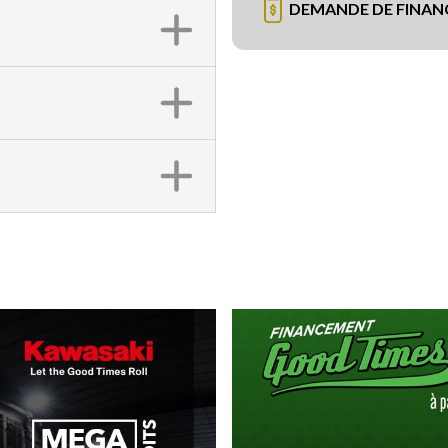
DEMANDE DE FINA