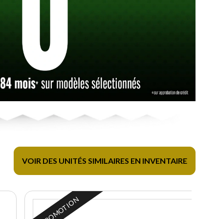
VOIR DES UNITÉS SIMILAIRES EN INVENTAIRE
EN PROMOTION