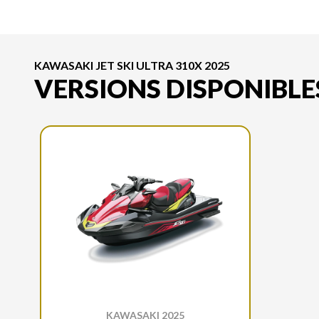
KAWASAKI JET SKI ULTRA 310X 2025
VERSIONS DISPONIBLE
KAWASAKI 2025