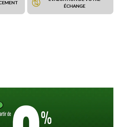
NCEMENT
ÉCHANGE