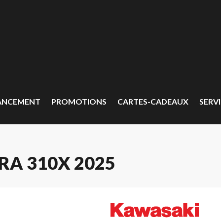
ANCEMENT
PROMOTIONS
CARTES-CADEAUX
SERVI
RA 310X 2025