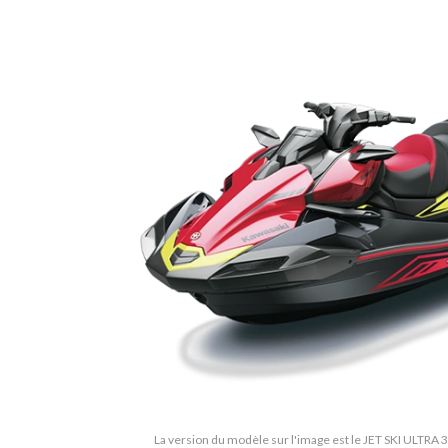
La version du modèle sur l'image est le JET SKI ULTRA