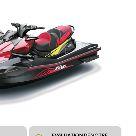
ÉVALUATION DE VOTRE