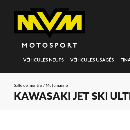
VÉHICULES NEUFS
VÉHICULES USAGÉS
FIN
Salle de montre
/
Motomarine
KAWASAKI JET SKI ULT