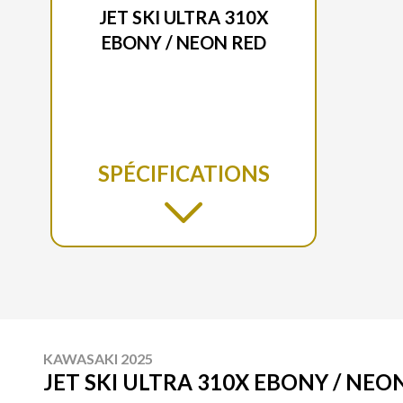
JET SKI ULTRA 310X
EBONY / NEON RED
SPÉCIFICATIONS
KAWASAKI 2025
JET SKI ULTRA 310X EBONY / NEO