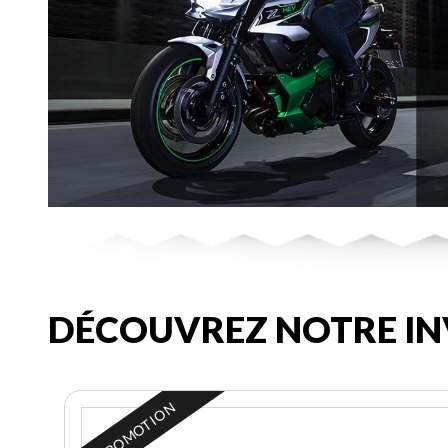
DÉCOUVREZ NOTRE IN
EN PROMOTION