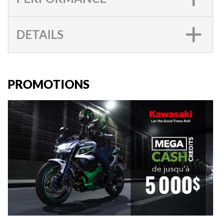
DETAILS
PROMOTIONS