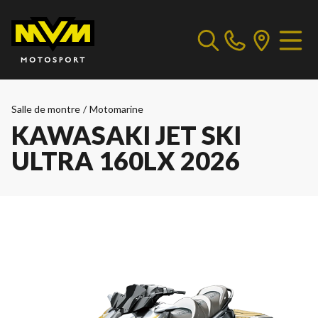
Salle de montre
/
Motomarine
KAWASAKI JET SKI
ULTRA 160LX 2026