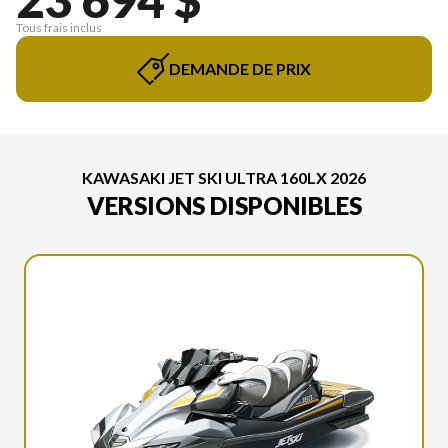
Tous frais inclus
DEMANDE DE PRIX
KAWASAKI JET SKI ULTRA 160LX 2026
VERSIONS DISPONIBLES