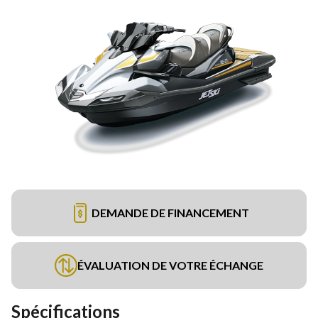
DEMANDE DE FINANCEMENT
ÉVALUATION DE VOTRE ÉCHANGE
Spécifications