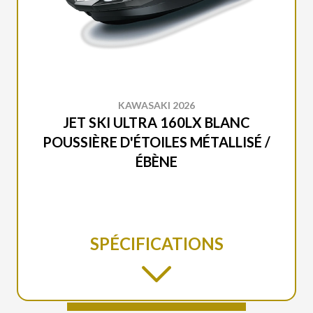
KAWASAKI 2026
JET SKI ULTRA 160LX BLANC
POUSSIÈRE D'ÉTOILES MÉTALLISÉ /
ÉBÈNE
SPÉCIFICATIONS