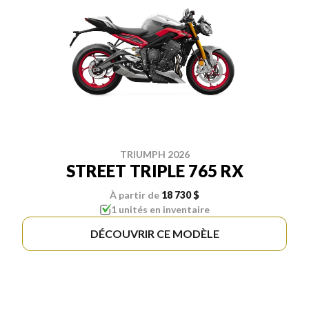
TRIUMPH 2026
STREET TRIPLE 765 RX
À partir de
18 730 $
1 unités en inventaire
DÉCOUVRIR CE MODÈLE