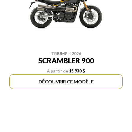
TRIUMPH 2026
SCRAMBLER 900
À partir de
15 930 $
DÉCOUVRIR CE MODÈLE