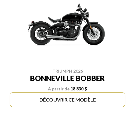
TRIUMPH 2026
BONNEVILLE BOBBER
À partir de
18 830 $
DÉCOUVRIR CE MODÈLE