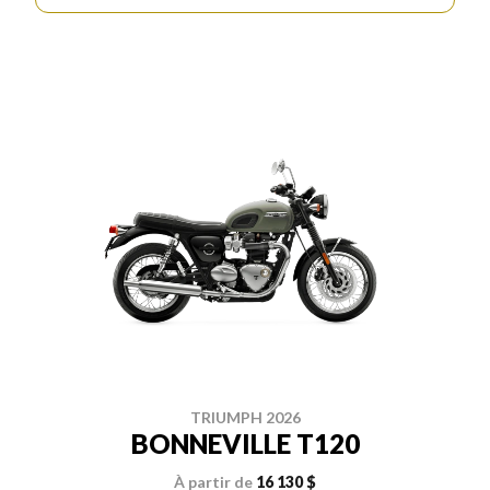
TRIUMPH 2026
BONNEVILLE T120
À partir de
16 130 $