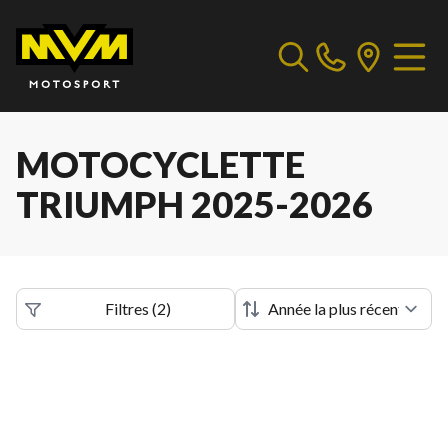
MOTOCYCLETTE
TRIUMPH 2025-2026
Filtres
(
2
)