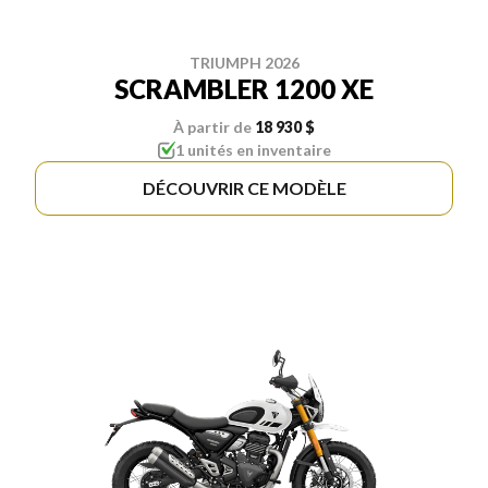
TRIUMPH 2026
SCRAMBLER 1200 XE
À partir de
18 930 $
1 unités en inventaire
DÉCOUVRIR CE MODÈLE