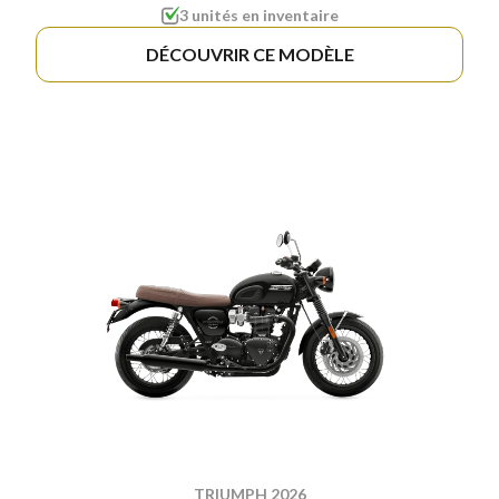
3 unités en inventaire
DÉCOUVRIR CE MODÈLE
TRIUMPH 2026