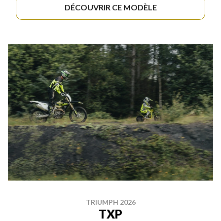
DÉCOUVRIR CE MODÈLE
TRIUMPH 2026
TXP