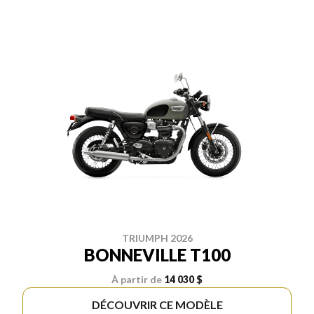
TRIUMPH 2026
BONNEVILLE T100
À partir de
14 030 $
DÉCOUVRIR CE MODÈLE