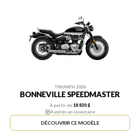
TRIUMPH 2026
BONNEVILLE SPEEDMASTER
À partir de
18 830 $
4 unités en inventaire
DÉCOUVRIR CE MODÈLE