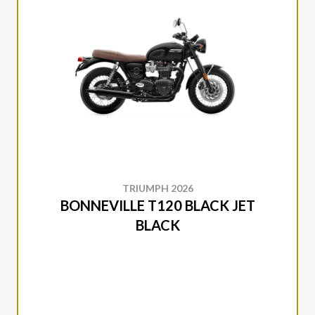
TRIUMPH 2026
BONNEVILLE T120 BLACK JET
BLACK