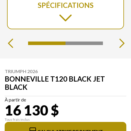
SPÉCIFICATIONS
TRIUMPH 2026
BONNEVILLE T120 BLACK JET
BLACK
À partir de
16 130 $
Tous frais inclus