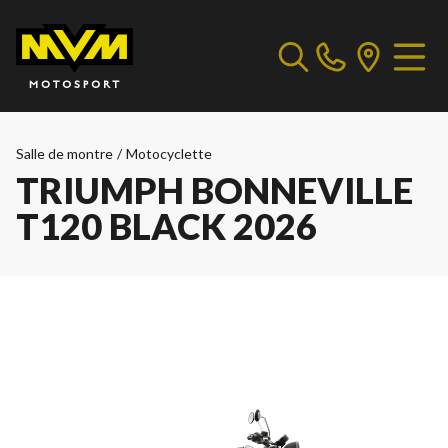
Salle de montre
/
Motocyclette
TRIUMPH BONNEVILLE
T120 BLACK 2026