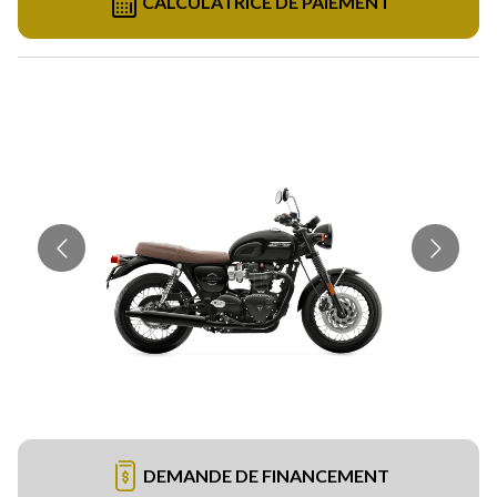
CALCULATRICE DE PAIEMENT
DEMANDE DE FINANCEMENT