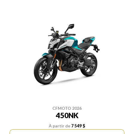
CFMOTO 2026
450NK
À partir de
7 549 $