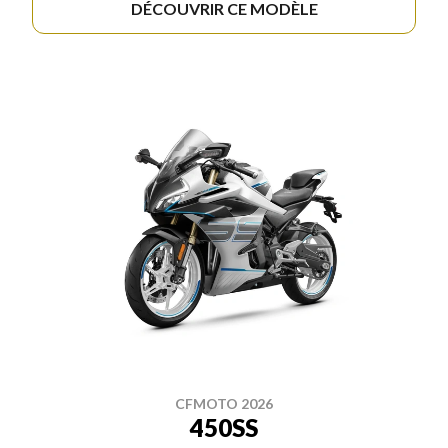
DÉCOUVRIR CE MODÈLE
CFMOTO 2026
450SS