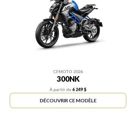
CFMOTO 2026
300NK
À partir de
6 249 $
DÉCOUVRIR CE MODÈLE