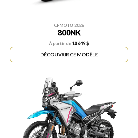
CFMOTO 2026
800NK
À partir de
10 649 $
DÉCOUVRIR CE MODÈLE