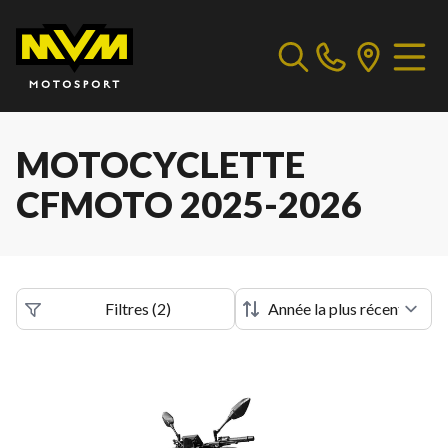
MOTOCYCLETTE
CFMOTO 2025-2026
Filtres
(
2
)