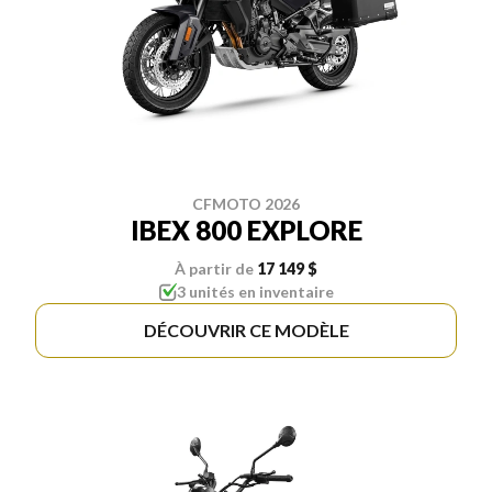
CFMOTO 2026
IBEX 800 EXPLORE
À partir de
17 149 $
3 unités en inventaire
DÉCOUVRIR CE MODÈLE