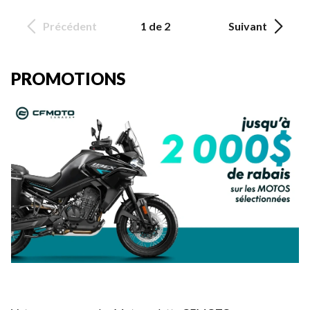
Précédent
1 de 2
Suivant
PROMOTIONS