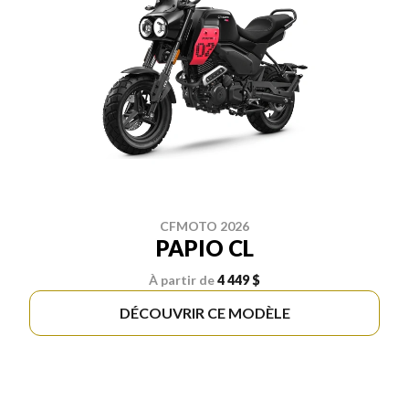
CFMOTO 2026
PAPIO CL
À partir de
4 449 $
DÉCOUVRIR CE MODÈLE