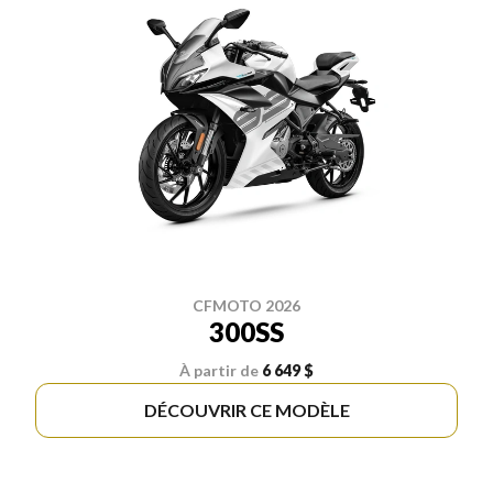
CFMOTO 2026
300SS
À partir de
6 649 $
DÉCOUVRIR CE MODÈLE