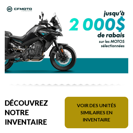
DÉCOUVREZ
VOIR DES UNITÉS
NOTRE
SIMILAIRES EN
INVENTAIRE
INVENTAIRE