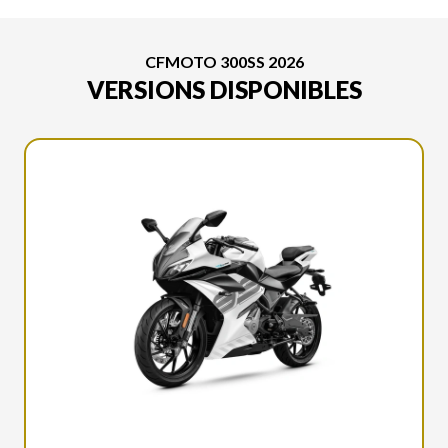
CFMOTO 300SS 2026
VERSIONS DISPONIBLES