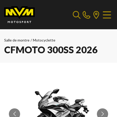
Salle de montre
/
Motocyclette
CFMOTO 300SS 2026