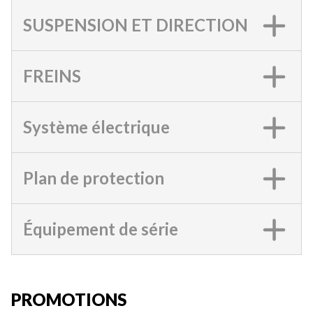
SUSPENSION ET DIRECTION
FREINS
Système électrique
Plan de protection
Équipement de série
PROMOTIONS