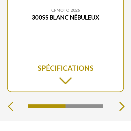
CFMOTO 2026
300SS BLANC NÉBULEUX
SPÉCIFICATIONS