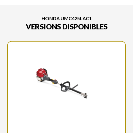
HONDA UMC425LAC1
VERSIONS DISPONIBLES