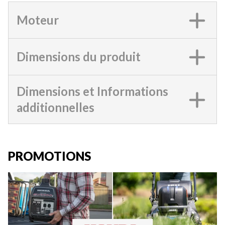
Moteur
Dimensions du produit
Dimensions et Informations
additionnelles
PROMOTIONS