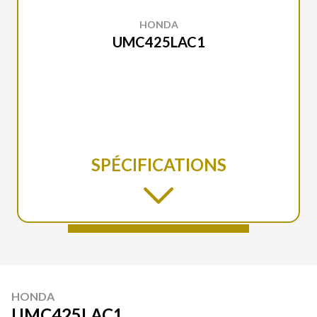
HONDA
UMC425LAC1
SPÉCIFICATIONS
HONDA
UMC425LAC1