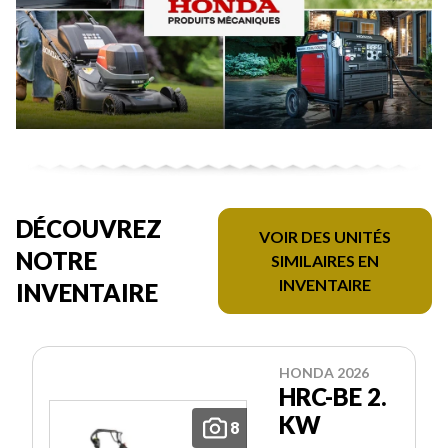
DÉCOUVREZ
VOIR DES UNITÉS
NOTRE
SIMILAIRES EN
INVENTAIRE
INVENTAIRE
HONDA 2026
HRC-BE 2.
KW
8