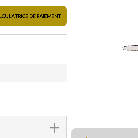
LCULATRICE DE PAIEMENT