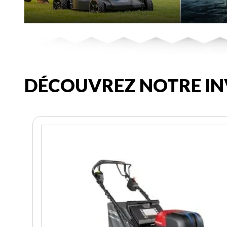
DÉCOUVREZ NOTRE IN