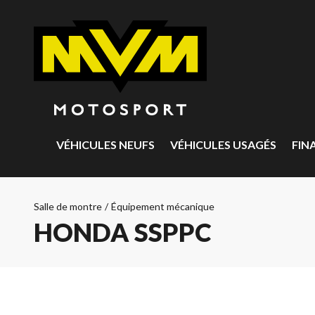
VÉHICULES NEUFS
VÉHICULES USAGÉS
FIN
Salle de montre
/
Équipement mécanique
HONDA SSPPC