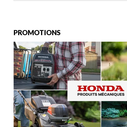
PROMOTIONS