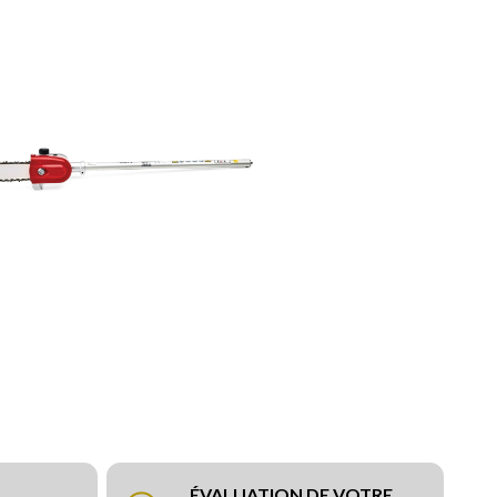
ÉVALUATION DE VOTRE