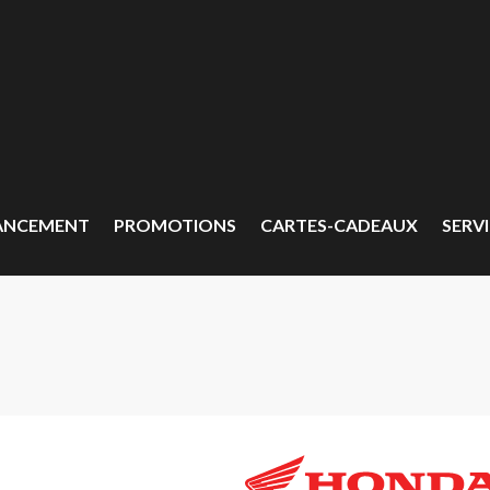
ANCEMENT
PROMOTIONS
CARTES-CADEAUX
SERVI