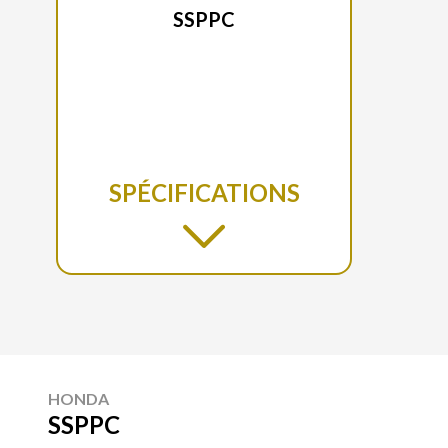
SSPPC
SPÉCIFICATIONS
HONDA
SSPPC