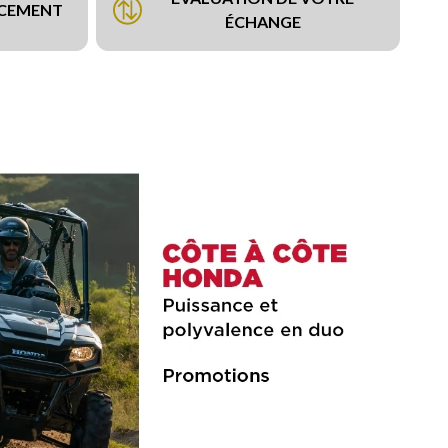
NCEMENT
ÉCHANGE