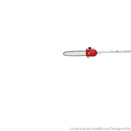
La version du modèle sur l'image est l