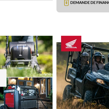
DEMANDE DE FINA