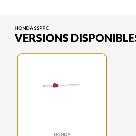
HONDA SSPPC
VERSIONS DISPONIBLE
HONDA