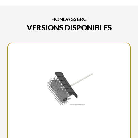
HONDA SSBRC
VERSIONS DISPONIBLES