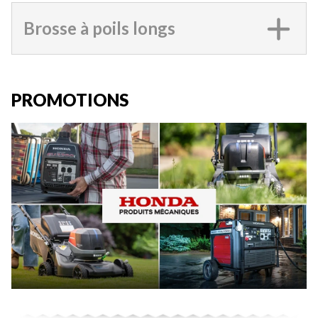
Brosse à poils longs
PROMOTIONS