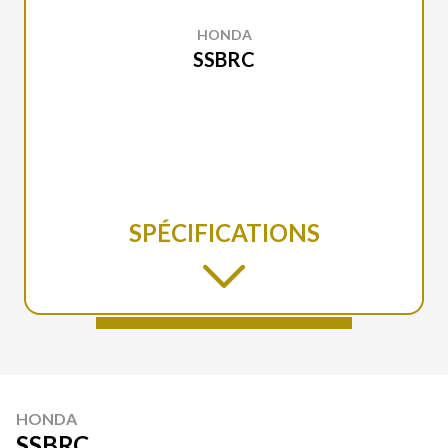
HONDA
SSBRC
SPÉCIFICATIONS
HONDA
SSBRC