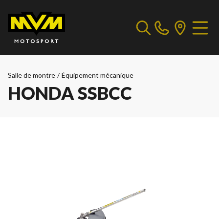
Salle de montre
/
Équipement mécanique
HONDA SSBCC