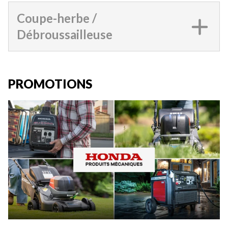
Coupe-herbe /
Débroussailleuse
PROMOTIONS