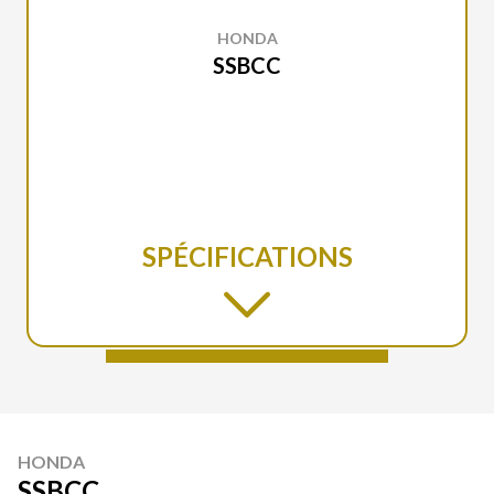
HONDA
SSBCC
SPÉCIFICATIONS
HONDA
SSBCC