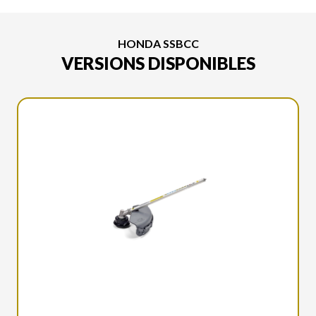
HONDA SSBCC
VERSIONS DISPONIBLES