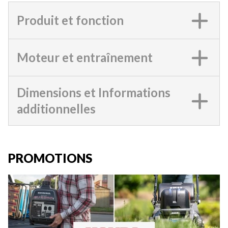
Produit et fonction
Moteur et entraînement
Dimensions et Informations
additionnelles
PROMOTIONS