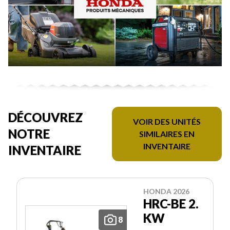
DÉCOUVREZ
VOIR DES UNITÉS
NOTRE
SIMILAIRES EN
INVENTAIRE
INVENTAIRE
HONDA 2026
HRC-BE 2.
KW
8