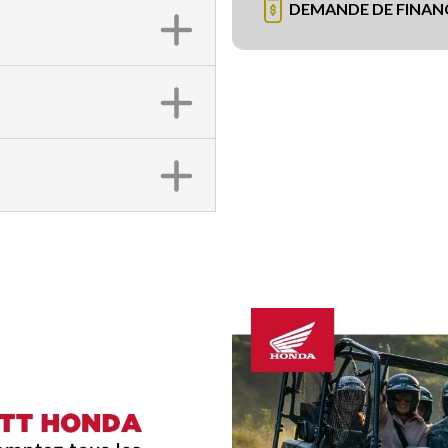
DEMANDE DE FINA