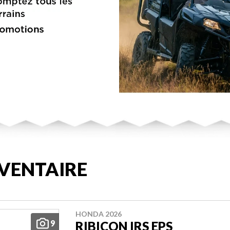
VENTAIRE
HONDA 2026
9
RIBICON IRS EPS