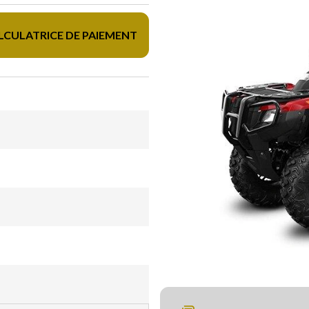
LCULATRICE DE PAIEMENT