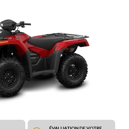
ÉVALUATION DE VOTRE