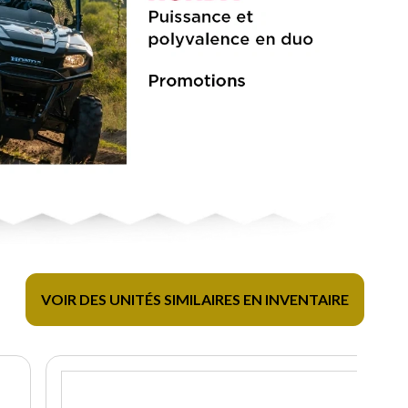
VOIR DES UNITÉS SIMILAIRES EN INVENTAIRE