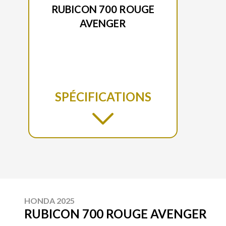
RUBICON 700 ROUGE
AVENGER
SPÉCIFICATIONS
HONDA 2025
RUBICON 700 ROUGE AVENGER