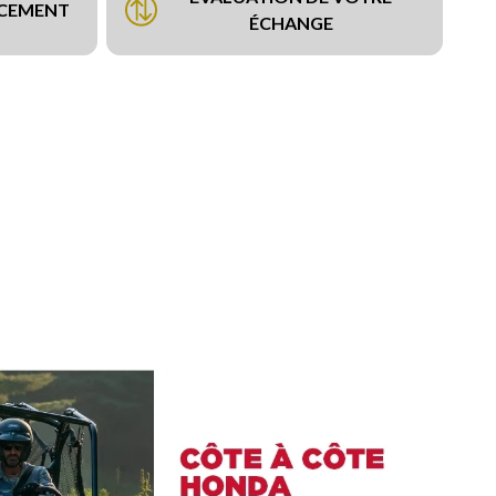
NCEMENT
ÉCHANGE