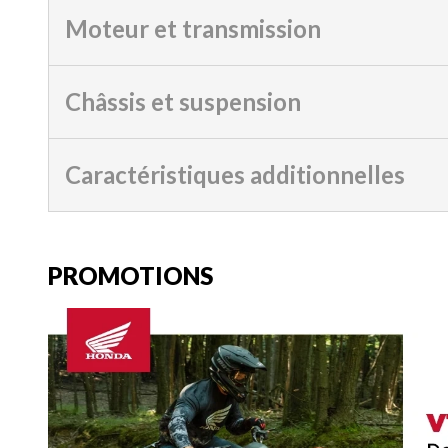
Moteur et transmission
Châssis et suspension
Caractéristiques additionnelles
PROMOTIONS