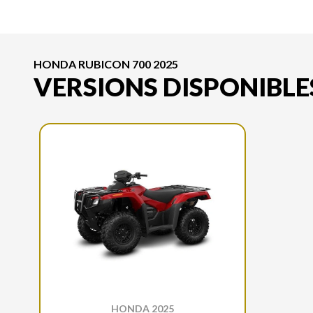
HONDA RUBICON 700 2025
VERSIONS DISPONIBLE
HONDA 2025