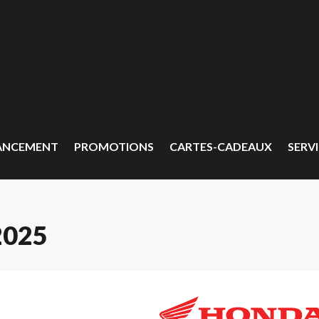
ANCEMENT
PROMOTIONS
CARTES-CADEAUX
SERVI
2025