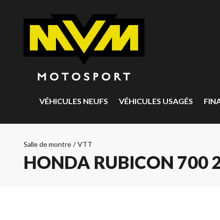
VÉHICULES NEUFS
VÉHICULES USAGÉS
FIN
Salle de montre
/
VTT
HONDA RUBICON 700 