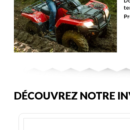
DÉCOUVREZ NOTRE IN