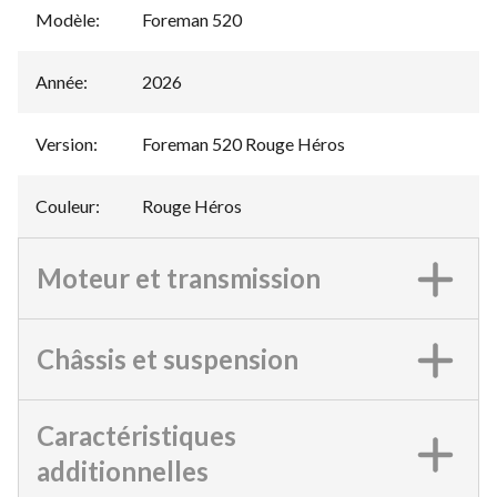
Modèle
:
Foreman 520
Année
:
2026
Version
:
Foreman 520 Rouge Héros
Couleur
:
Rouge Héros
Moteur et transmission
Châssis et suspension
Caractéristiques
additionnelles