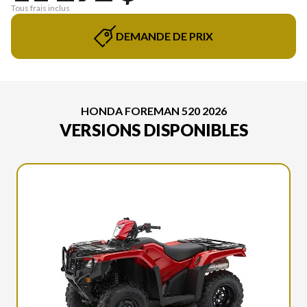
Tous frais inclus
DEMANDE DE PRIX
HONDA FOREMAN 520 2026
VERSIONS DISPONIBLES