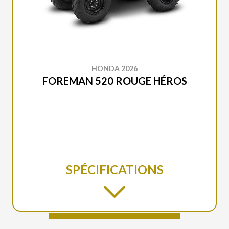
HONDA 2026
FOREMAN 520 ROUGE HÉROS
SPÉCIFICATIONS