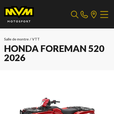
Salle de montre
/
VTT
HONDA FOREMAN 520
2026