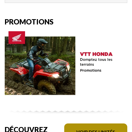
PROMOTIONS
DÉCOUVREZ
VOIR DES UNITÉS