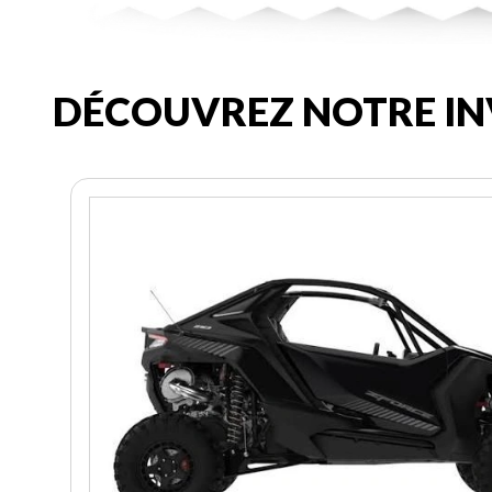
DÉCOUVREZ NOTRE IN