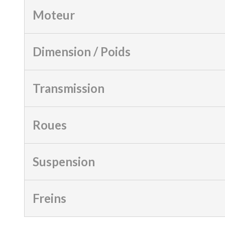
Moteur
Dimension / Poids
Transmission
Roues
Suspension
Freins