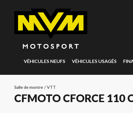
VÉHICULES NEUFS
VÉHICULES USAGÉS
FIN
Salle de montre
/
VTT
CFMOTO CFORCE 110 C