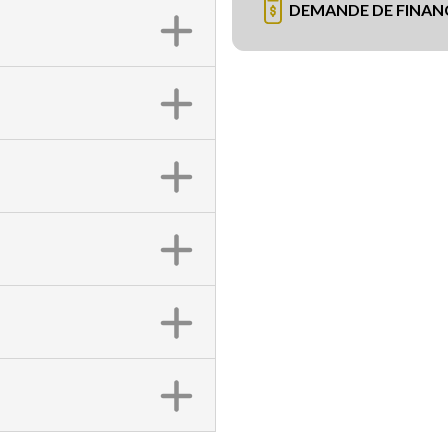
DEMANDE DE FINA