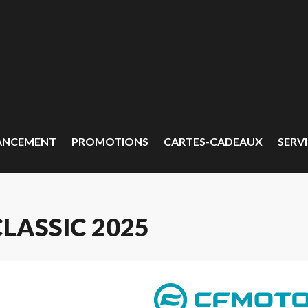
ANCEMENT
PROMOTIONS
CARTES-CADEAUX
SERVI
LASSIC 2025