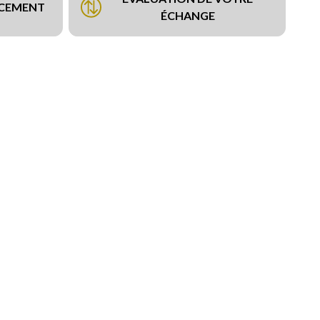
NCEMENT
ÉCHANGE