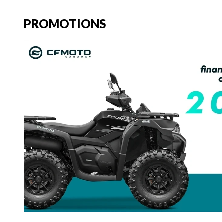
PROMOTIONS