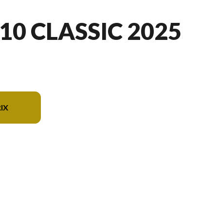
10 CLASSIC 2025
IX