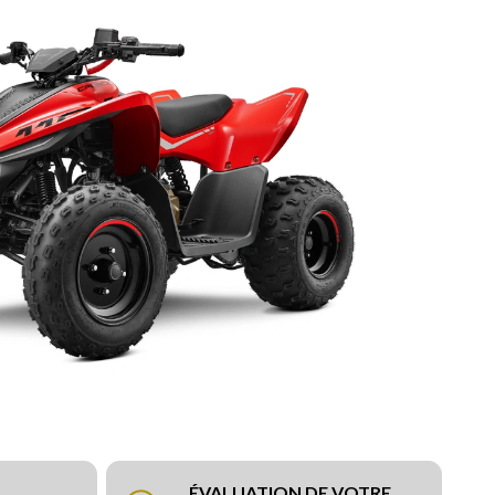
ÉVALUATION DE VOTRE