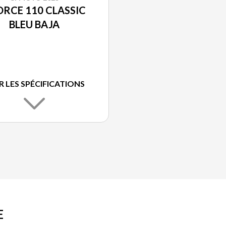
RCE 110 CLASSIC
BLEU BAJA
R LES SPÉCIFICATIONS
E