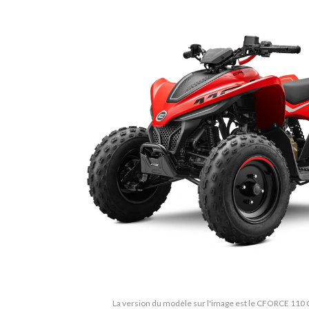
La version du modèle sur l'image est le CFORCE 110