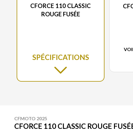
CFORCE 110 CLASSIC
CFO
ROUGE FUSÉE
VOI
SPÉCIFICATIONS
CFMOTO 2025
CFORCE 110 CLASSIC ROUGE FUSÉ