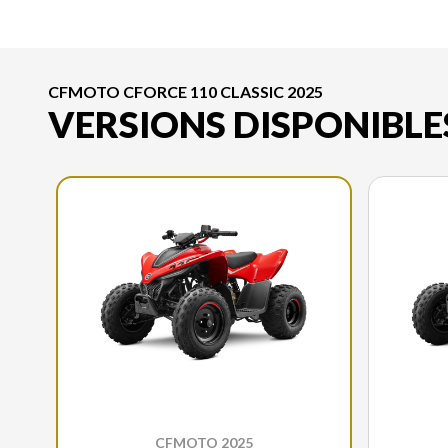
CFMOTO CFORCE 110 CLASSIC 2025
VERSIONS DISPONIBLE
CFMOTO 2025