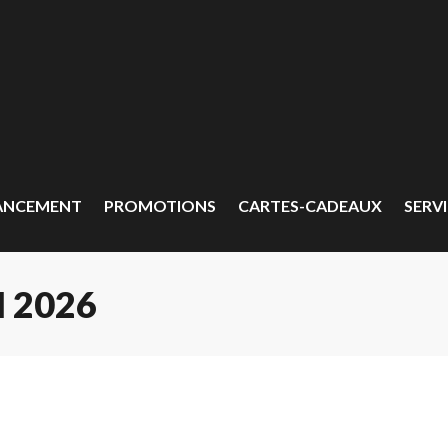
ANCEMENT
PROMOTIONS
CARTES-CADEAUX
SERVI
 2026