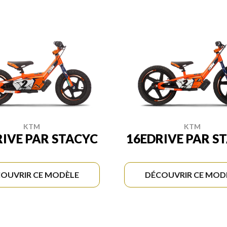
KTM
KTM
RIVE PAR STACYC
16EDRIVE PAR S
OUVRIR CE MODÈLE
DÉCOUVRIR CE MOD