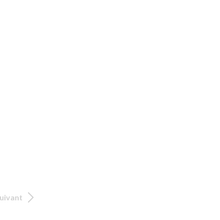
uivant