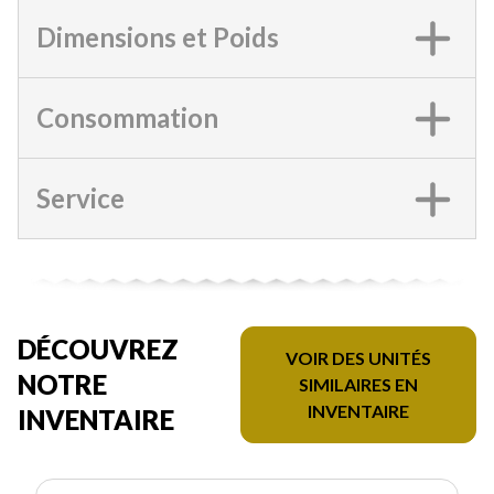
Dimensions et Poids
Consommation
Service
DÉCOUVREZ
VOIR DES UNITÉS
NOTRE
SIMILAIRES EN
INVENTAIRE
INVENTAIRE