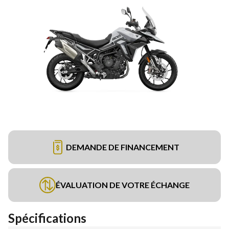
DEMANDE DE FINANCEMENT
ÉVALUATION DE VOTRE ÉCHANGE
Spécifications