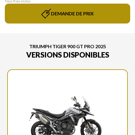
Tous frais inclus
DEMANDE DE PRIX
TRIUMPH TIGER 900 GT PRO 2025
VERSIONS DISPONIBLES