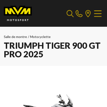
Salle de montre
/
Motocyclette
TRIUMPH TIGER 900 GT
PRO 2025