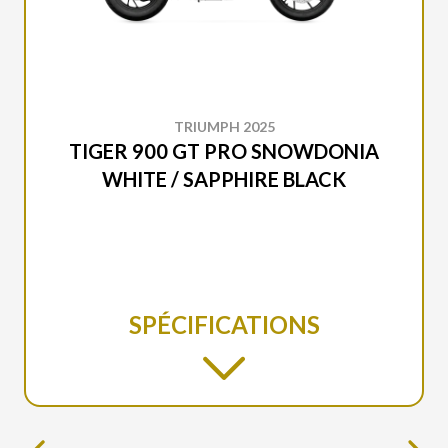
TRIUMPH 2025
TIGER 900 GT PRO SNOWDONIA
WHITE / SAPPHIRE BLACK
SPÉCIFICATIONS