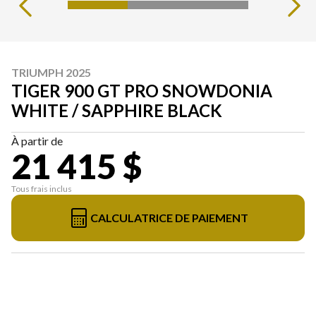
TRIUMPH 2025
TIGER 900 GT PRO SNOWDONIA
WHITE / SAPPHIRE BLACK
À partir de
21 415 $
Tous frais inclus
CALCULATRICE DE PAIEMENT