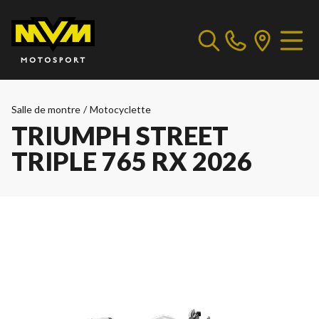
Salle de montre
/
Motocyclette
TRIUMPH STREET
TRIPLE 765 RX 2026