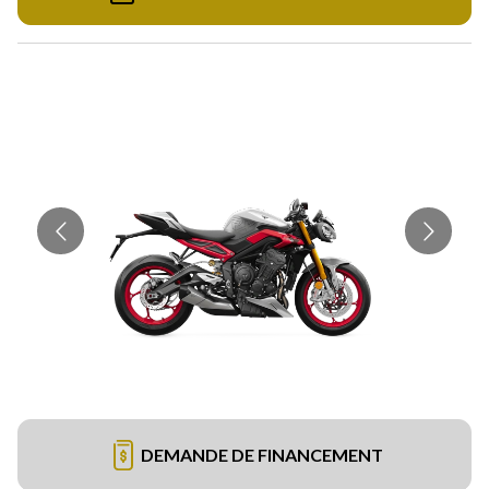
DEMANDE DE FINANCEMENT