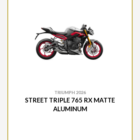
TRIUMPH 2026
STREET TRIPLE 765 RX MATTE
ALUMINUM