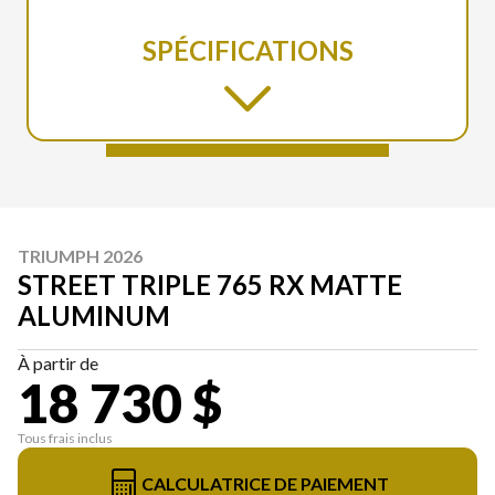
SPÉCIFICATIONS
TRIUMPH 2026
STREET TRIPLE 765 RX MATTE
ALUMINUM
À partir de
18 730 $
Tous frais inclus
CALCULATRICE DE PAIEMENT