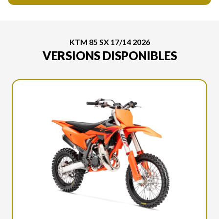
KTM 85 SX 17/14 2026
VERSIONS DISPONIBLES