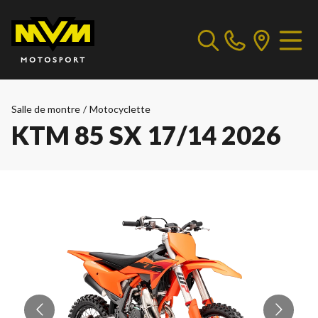
Salle de montre
/
Motocyclette
KTM 85 SX 17/14 2026