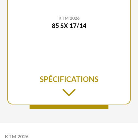
KTM 2026
85 SX 17/14
SPÉCIFICATIONS
KTM 2026