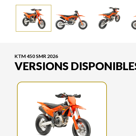
KTM 450 SMR 2026
VERSIONS DISPONIBLE