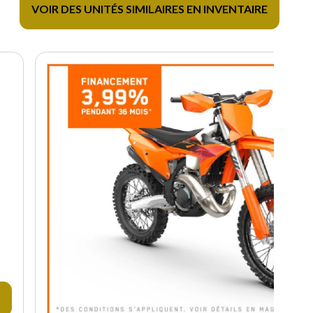
VOIR DES UNITÉS SIMILAIRES EN INVENTAIRE