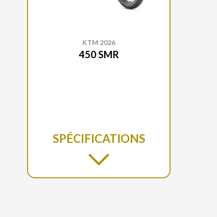
KTM 2026
450 SMR
SPÉCIFICATIONS