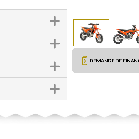
DEMANDE DE FINA