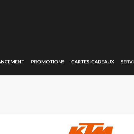
ANCEMENT
PROMOTIONS
CARTES-CADEAUX
SERVI