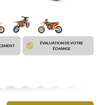
ÉVALUATION DE VOTRE
NCEMENT
ÉCHANGE