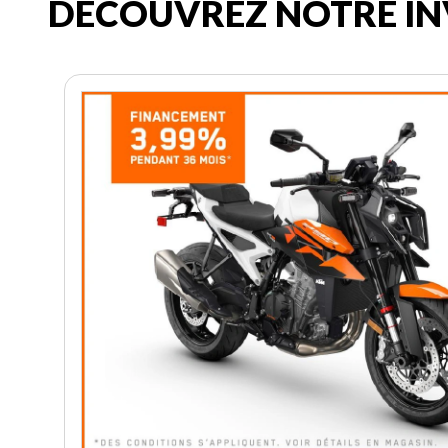
DÉCOUVREZ NOTRE IN