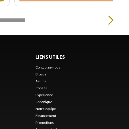
LIENS UTILES
Contactez-nous
Blogue
Astuce
Conseil
Expérience
Chronique
Notre équipe
Financement
Promotions