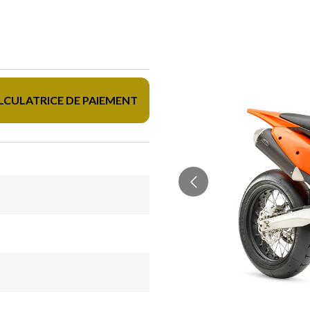
LCULATRICE DE PAIEMENT