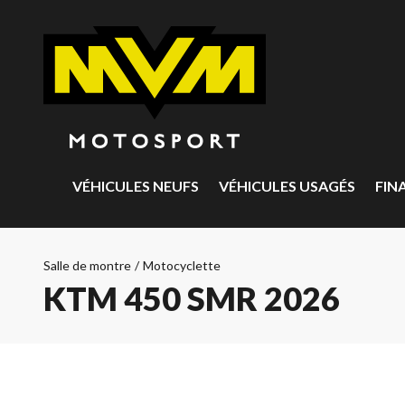
VÉHICULES NEUFS
VÉHICULES USAGÉS
FIN
Salle de montre
/
Motocyclette
KTM 450 SMR 2026