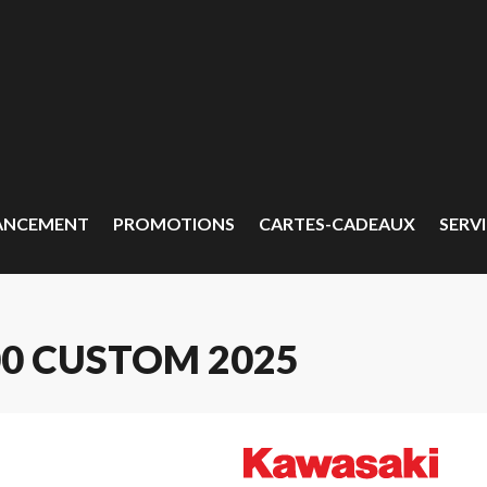
ANCEMENT
PROMOTIONS
CARTES-CADEAUX
SERVI
0 CUSTOM 2025