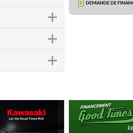
DEMANDE DE FINA