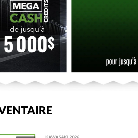
VENTAIRE
KAWASAKI 2026