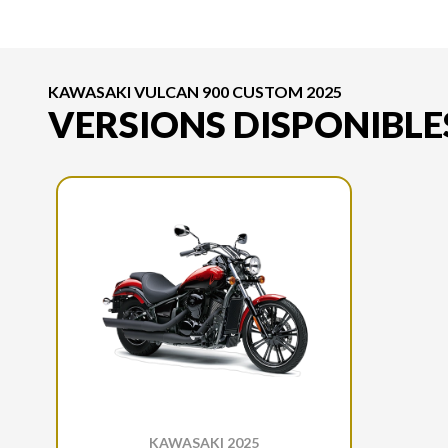
KAWASAKI VULCAN 900 CUSTOM 2025
VERSIONS DISPONIBLE
KAWASAKI 2025