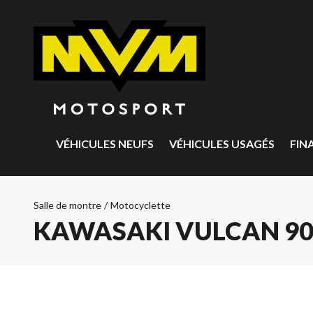
VÉHICULES NEUFS
VÉHICULES USAGÉS
FIN
Salle de montre
/
Motocyclette
KAWASAKI VULCAN 90