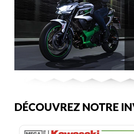
DÉCOUVREZ NOTRE IN