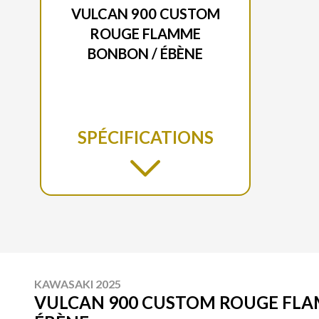
VULCAN 900 CUSTOM
ROUGE FLAMME
BONBON / ÉBÈNE
SPÉCIFICATIONS
KAWASAKI 2025
VULCAN 900 CUSTOM ROUGE FL