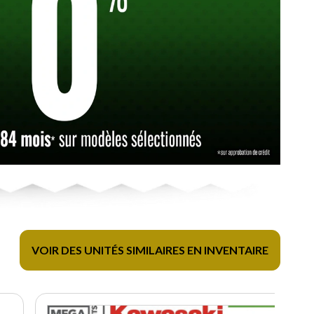
VOIR DES UNITÉS SIMILAIRES EN INVENTAIRE