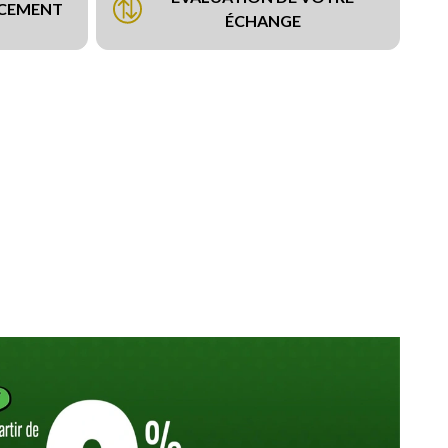
NCEMENT
ÉCHANGE