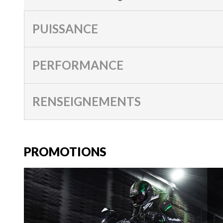
PUISSANCE
PERFORMANCE
RENSEIGNEMENTS
PROMOTIONS