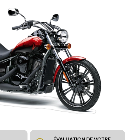
ÉVALUATION DE VOTRE