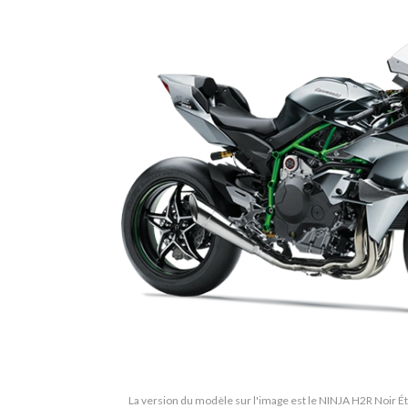
La version du modèle sur l'image est le NINJA H2R Noir Ét