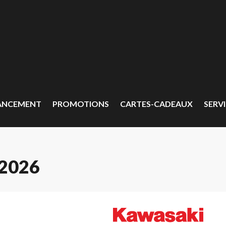
ANCEMENT
PROMOTIONS
CARTES-CADEAUX
SERVI
2026