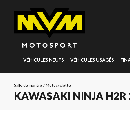
VÉHICULES NEUFS
VÉHICULES USAGÉS
FIN
Salle de montre
/
Motocyclette
KAWASAKI NINJA H2R 