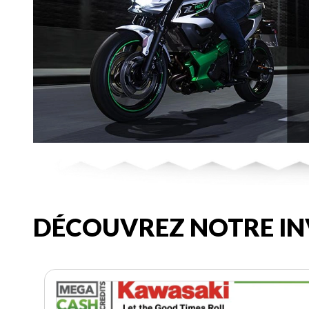
DÉCOUVREZ NOTRE IN