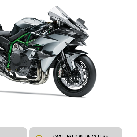
ÉVALUATION DE VOTRE