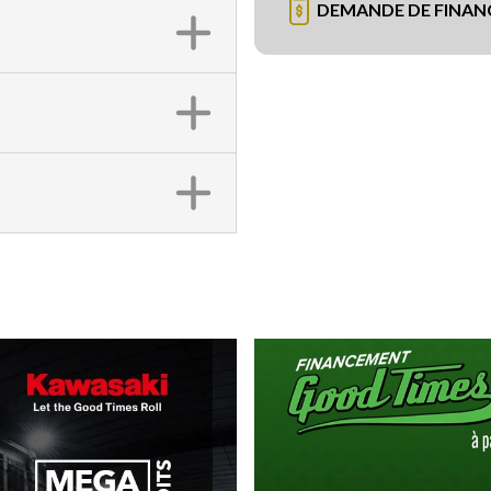
DEMANDE DE FINA