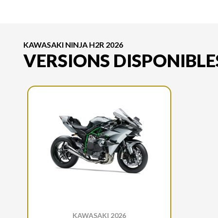
KAWASAKI NINJA H2R 2026
VERSIONS DISPONIBLE
KAWASAKI 2026