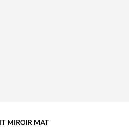
IT MIROIR MAT