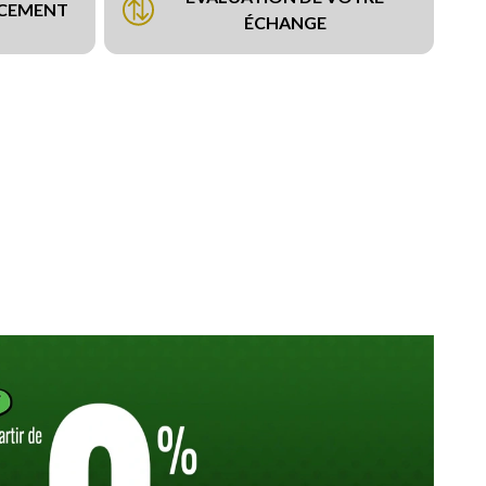
NCEMENT
ÉCHANGE