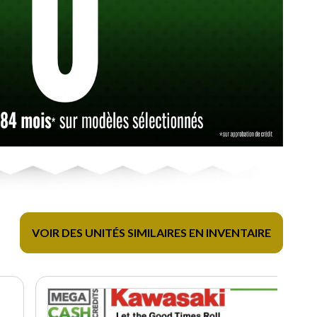
VOIR DES UNITÉS SIMILAIRES EN INVENTAIRE