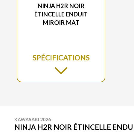
NINJA H2R NOIR
ÉTINCELLE ENDUIT
MIROIR MAT
SPÉCIFICATIONS
KAWASAKI 2026
NINJA H2R NOIR ÉTINCELLE ENDU