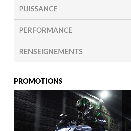
PUISSANCE
PERFORMANCE
RENSEIGNEMENTS
PROMOTIONS