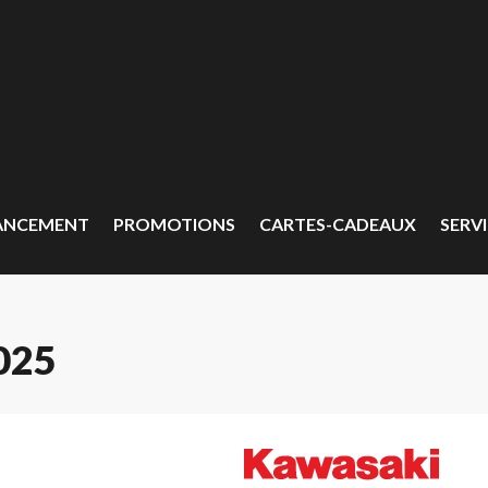
ANCEMENT
PROMOTIONS
CARTES-CADEAUX
SERVI
025