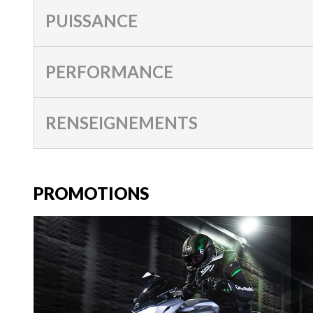
PUISSANCE
PERFORMANCE
RENSEIGNEMENTS
PROMOTIONS