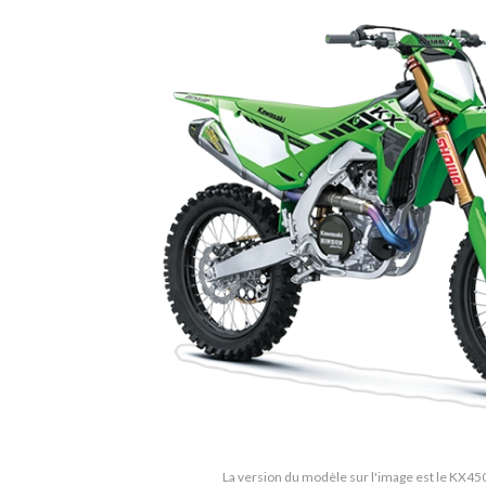
La version du modèle sur l'image est le KX45