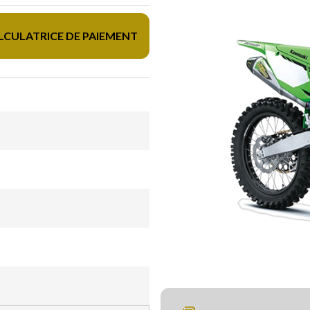
LCULATRICE DE PAIEMENT