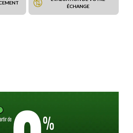
NCEMENT
ÉCHANGE