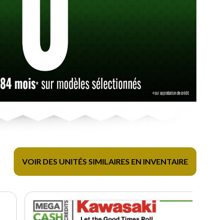
VOIR DES UNITÉS SIMILAIRES EN INVENTAIRE