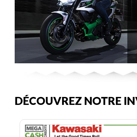
DÉCOUVREZ NOTRE IN