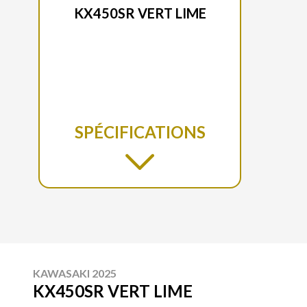
KX450SR VERT LIME
SPÉCIFICATIONS
KAWASAKI 2025
KX450SR VERT LIME