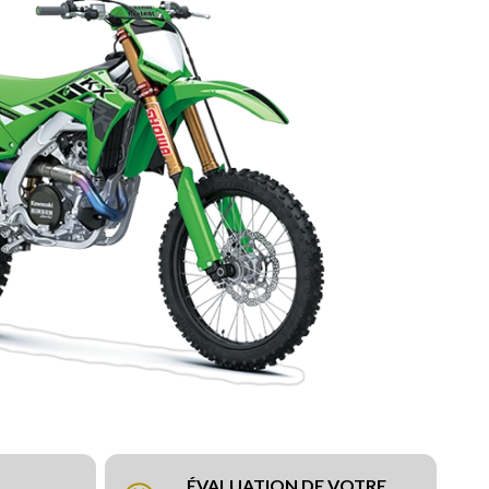
ÉVALUATION DE VOTRE