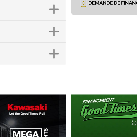
DEMANDE DE FINA