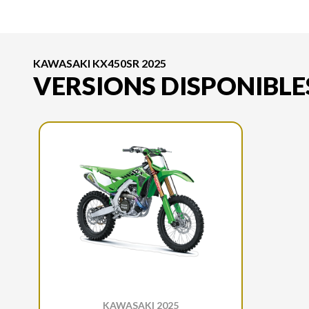
KAWASAKI KX450SR 2025
VERSIONS DISPONIBLE
KAWASAKI 2025