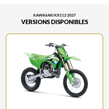
KAWASAKI KX112 2027
VERSIONS DISPONIBLES