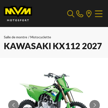
Salle de montre
/
Motocyclette
KAWASAKI KX112 2027