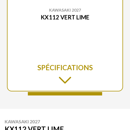
KAWASAKI 2027
KX112 VERT LIME
SPÉCIFICATIONS
KAWASAKI 2027
KX112 VERT LIME