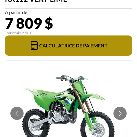
À partir de
7 809 $
Tous frais inclus
CALCULATRICE DE PAIEMENT