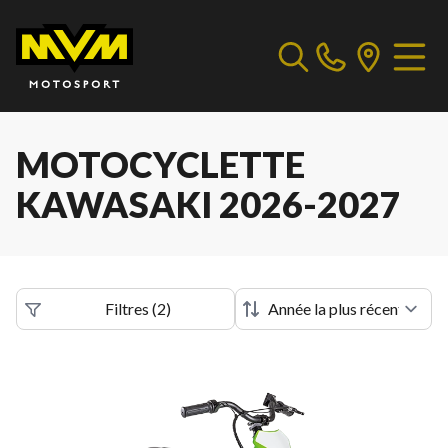
MOTOCYCLETTE
KAWASAKI 2026-2027
Filtres
(
2
)