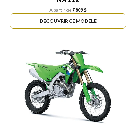
À partir de
7 809 $
DÉCOUVRIR CE MODÈLE