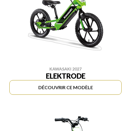
KAWASAKI 2027
ELEKTRODE
DÉCOUVRIR CE MODÈLE