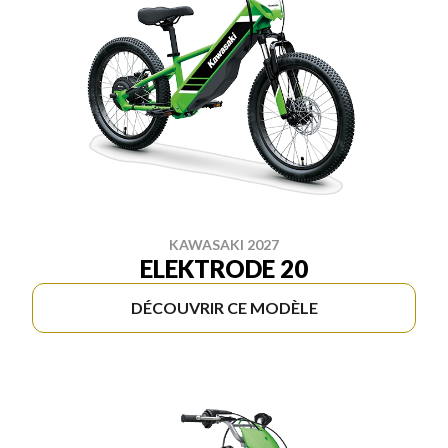
KAWASAKI 2027
ELEKTRODE 20
DÉCOUVRIR CE MODÈLE