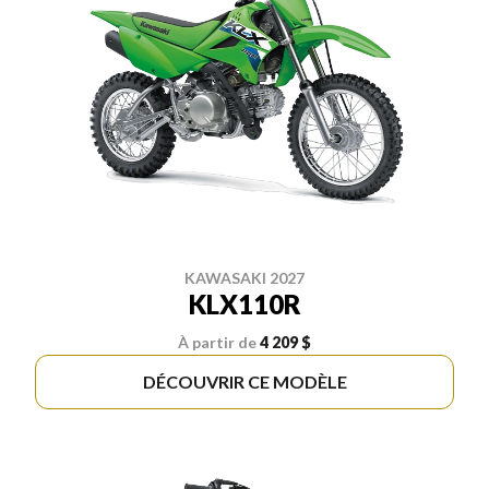
KAWASAKI 2027
KLX110R
À partir de
4 209 $
DÉCOUVRIR CE MODÈLE