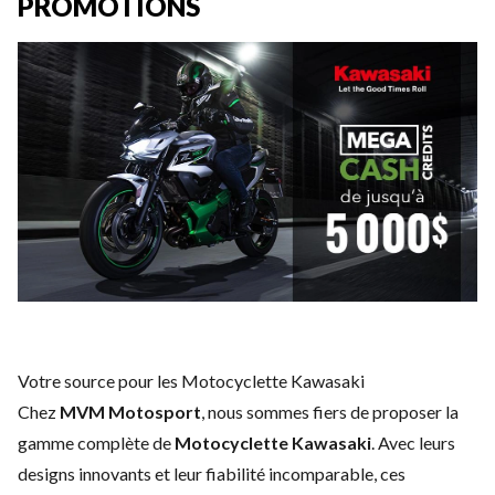
PROMOTIONS
Votre source pour les Motocyclette Kawasaki
Chez
MVM Motosport
, nous sommes fiers de proposer la
gamme complète de
Motocyclette Kawasaki
. Avec leurs
designs innovants et leur fiabilité incomparable, ces