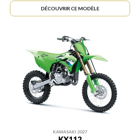
DÉCOUVRIR CE MODÈLE
KAWASAKI 2027
KX112