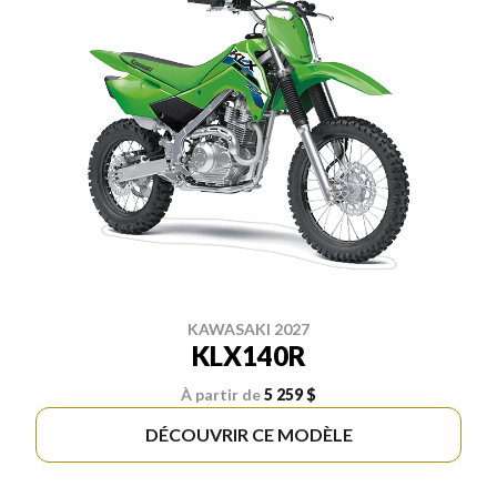
KAWASAKI 2027
KLX140R
À partir de
5 259 $
DÉCOUVRIR CE MODÈLE