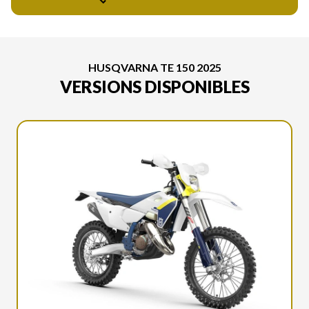
HUSQVARNA TE 150 2025
VERSIONS DISPONIBLES