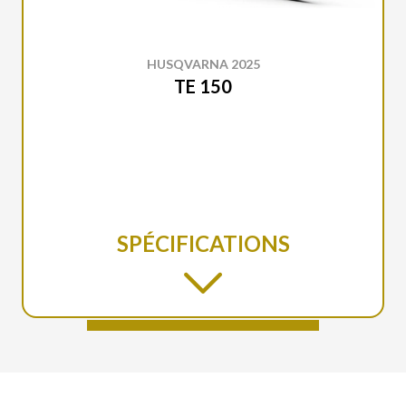
HUSQVARNA 2025
TE 150
SPÉCIFICATIONS