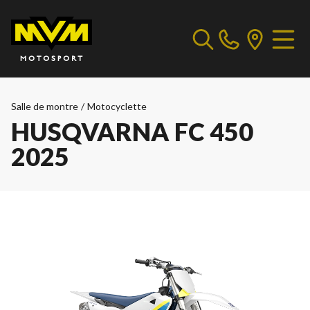
Salle de montre
/
Motocyclette
HUSQVARNA FC 450
2025