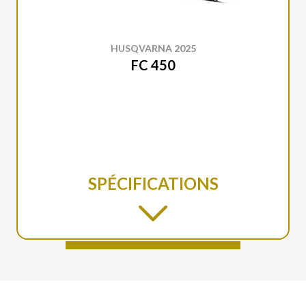
HUSQVARNA 2025
FC 450
SPÉCIFICATIONS