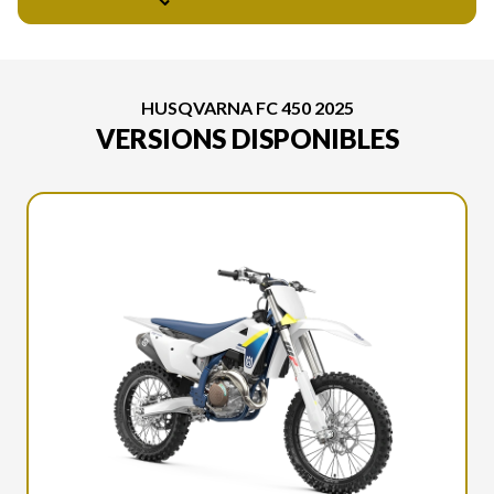
HUSQVARNA FC 450 2025
VERSIONS DISPONIBLES