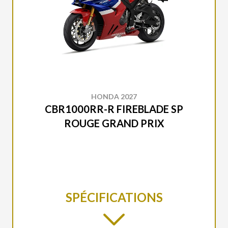
HONDA 2027
CBR1000RR-R FIREBLADE SP
ROUGE GRAND PRIX
SPÉCIFICATIONS