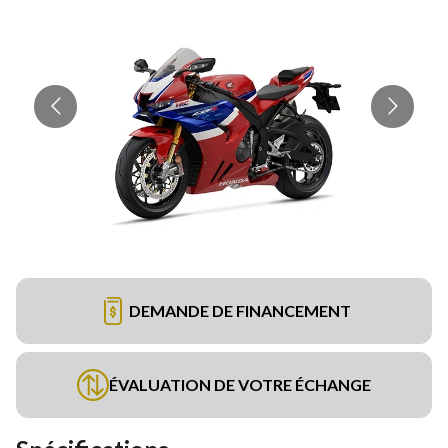
DEMANDE DE FINANCEMENT
ÉVALUATION DE VOTRE ÉCHANGE