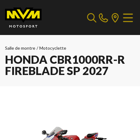
Salle de montre
/
Motocyclette
HONDA CBR1000RR-R
FIREBLADE SP 2027