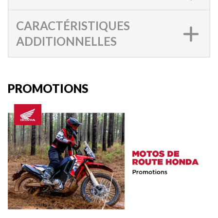
CARACTÉRISTIQUES
ADDITIONNELLES
PROMOTIONS