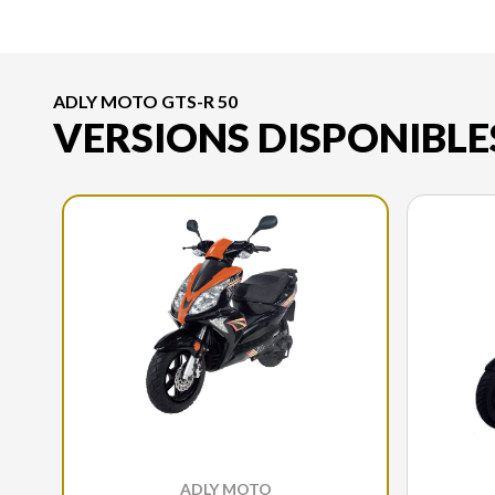
ADLY MOTO GTS-R 50
VERSIONS DISPONIBLE
ADLY MOTO