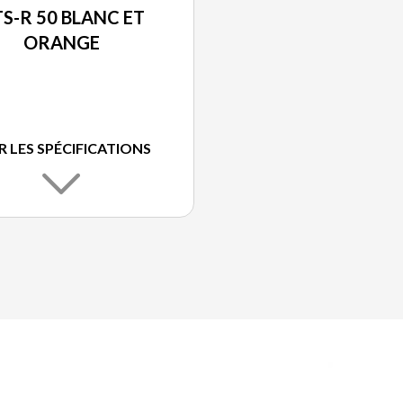
S-R 50 BLANC ET
ORANGE
R LES SPÉCIFICATIONS