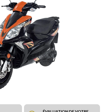
ÉVALUATION DE VOTRE