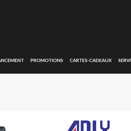
ANCEMENT
PROMOTIONS
CARTES-CADEAUX
SERVI