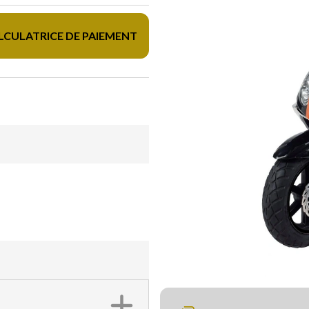
LCULATRICE DE PAIEMENT