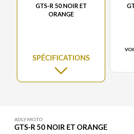
GTS-R 50 NOIR ET
GT
ORANGE
VOI
SPÉCIFICATIONS
ADLY MOTO
GTS-R 50 NOIR ET ORANGE