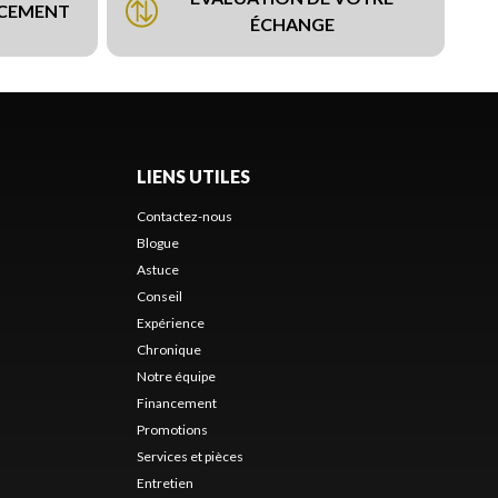
NCEMENT
ÉCHANGE
LIENS UTILES
Contactez-nous
Blogue
Astuce
Conseil
Expérience
Chronique
Notre équipe
Financement
Promotions
Services et pièces
Entretien