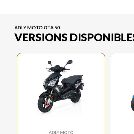
ADLY MOTO GTA 50
VERSIONS DISPONIBLE
ADLY MOTO