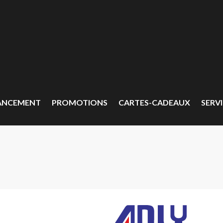
ANCEMENT
PROMOTIONS
CARTES-CADEAUX
SERVI