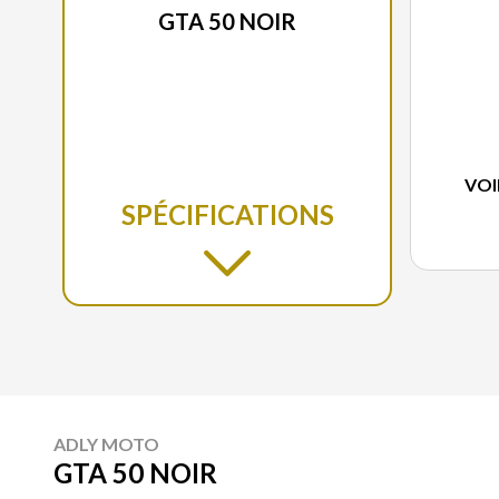
GTA 50 NOIR
VOI
SPÉCIFICATIONS
ADLY MOTO
GTA 50 NOIR