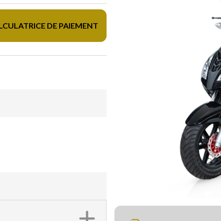
LCULATRICE DE PAIEMENT