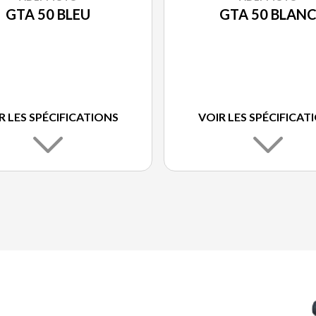
GTA 50 BLEU
GTA 50 BLAN
R LES SPÉCIFICATIONS
VOIR LES SPÉCIFICAT