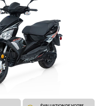
ÉVALUATION DE VOTRE