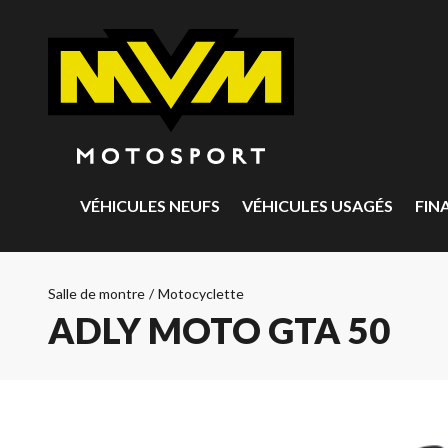
VÉHICULES NEUFS
VÉHICULES USAGÉS
FIN
Salle de montre
/
Motocyclette
ADLY MOTO GTA 50