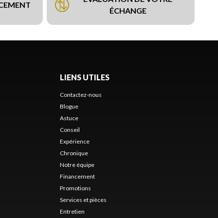
NCEMENT
ÉCHANGE
LIENS UTILES
Contactez-nous
Blogue
Astuce
Conseil
Expérience
Chronique
Notre équipe
Financement
Promotions
Services et pièces
Entretien