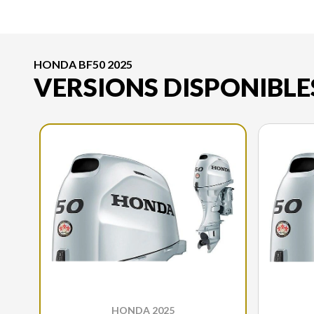
HONDA BF50 2025
VERSIONS DISPONIBLE
HONDA 2025