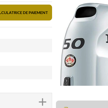
LCULATRICE DE PAIEMENT