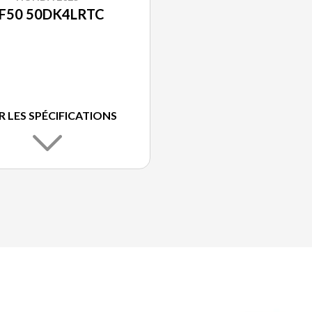
F50 50DK4LRTC
R LES SPÉCIFICATIONS