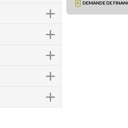
DEMANDE DE FINA