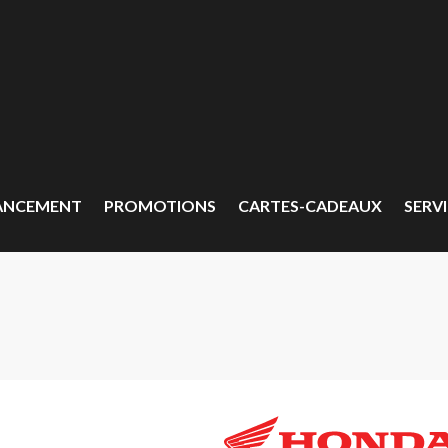
ANCEMENT
PROMOTIONS
CARTES-CADEAUX
SERVI