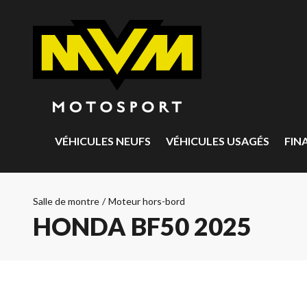
VÉHICULES NEUFS
VÉHICULES USAGÉS
FIN
Salle de montre
/
Moteur hors-bord
HONDA BF50 2025