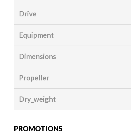
Drive
Equipment
Dimensions
Propeller
Dry_weight
PROMOTIONS