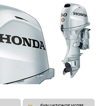
ÉVALUATION DE VOTRE