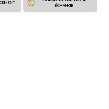
NCEMENT
ÉCHANGE