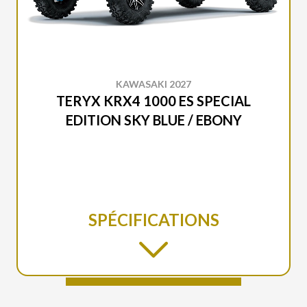
KAWASAKI 2027
TERYX KRX4 1000 ES SPECIAL
EDITION SKY BLUE / EBONY
SPÉCIFICATIONS