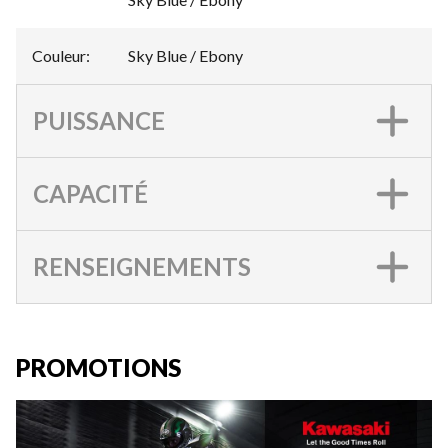
Couleur
:
Sky Blue / Ebony
PUISSANCE
CAPACITÉ
RENSEIGNEMENTS
PROMOTIONS