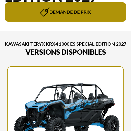
DEMANDE DE PRIX
KAWASAKI TERYX KRX4 1000 ES SPECIAL EDITION 2027
VERSIONS DISPONIBLES