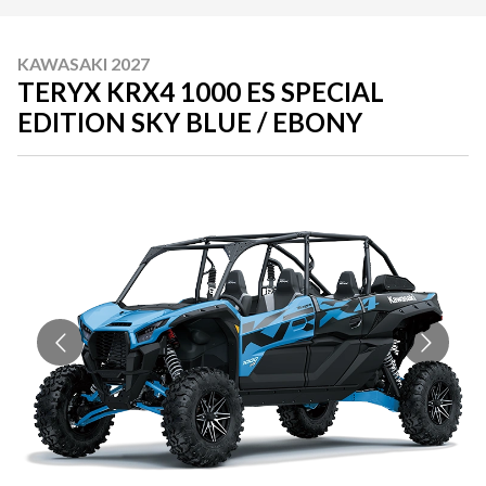
KAWASAKI 2027
TERYX KRX4 1000 ES SPECIAL
EDITION SKY BLUE / EBONY