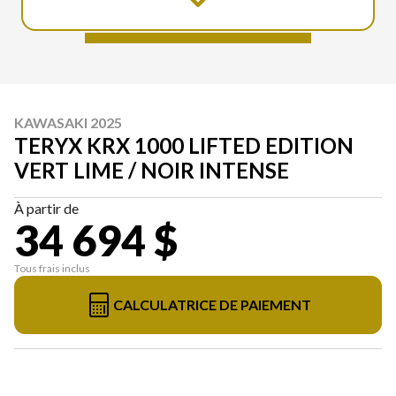
KAWASAKI 2025
TERYX KRX 1000 LIFTED EDITION
VERT LIME / NOIR INTENSE
À partir de
34 694 $
Tous frais inclus
CALCULATRICE DE PAIEMENT