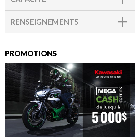
RENSEIGNEMENTS
PROMOTIONS