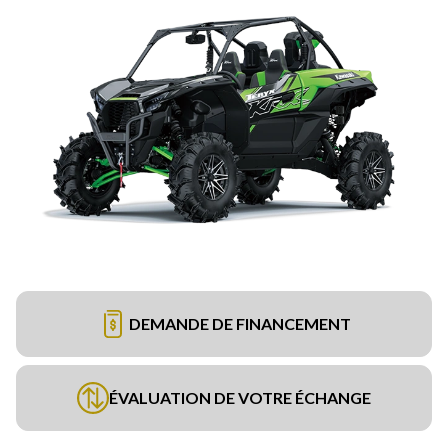
DEMANDE DE FINANCEMENT
ÉVALUATION DE VOTRE ÉCHANGE