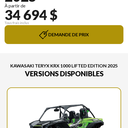
À partir de
34 694 $
Tous frais inclus
DEMANDE DE PRIX
KAWASAKI TERYX KRX 1000 LIFTED EDITION 2025
VERSIONS DISPONIBLES