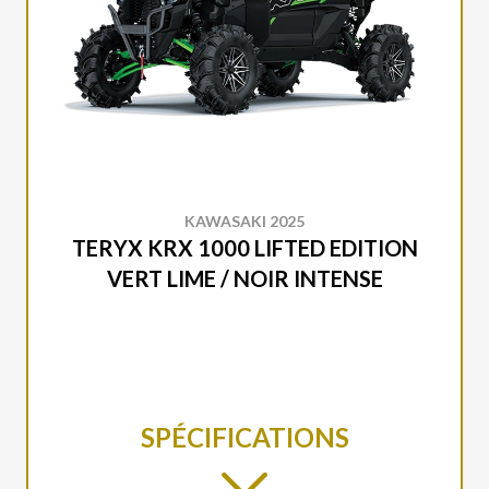
KAWASAKI 2025
TERYX KRX 1000 LIFTED EDITION
VERT LIME / NOIR INTENSE
SPÉCIFICATIONS