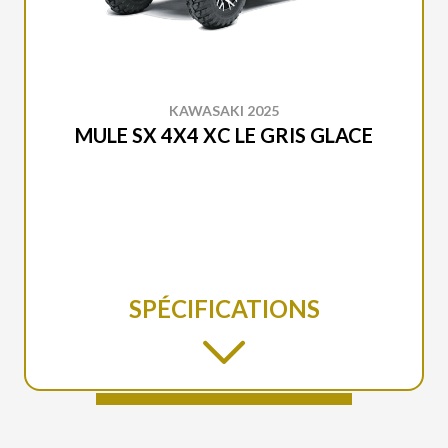
KAWASAKI 2025
MULE SX 4X4 XC LE GRIS GLACE
SPÉCIFICATIONS