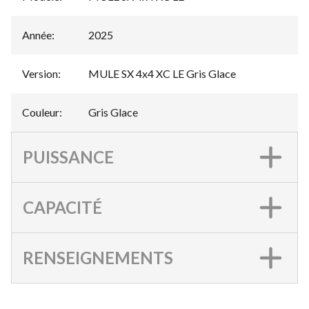
Année
:
2025
Version
:
MULE SX 4x4 XC LE Gris Glace
Couleur
:
Gris Glace
PUISSANCE
CAPACITÉ
RENSEIGNEMENTS