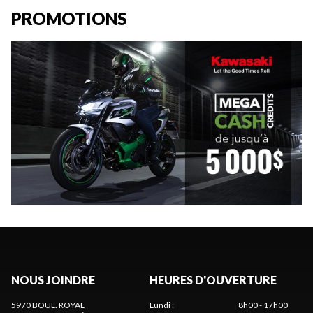
PROMOTIONS
NOUS JOINDRE
HEURES D'OUVERTURE
5970 BOUL. ROYAL
Lundi
:
8h00 - 17h00