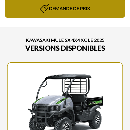
DEMANDE DE PRIX
KAWASAKI MULE SX 4X4 XC LE 2025
VERSIONS DISPONIBLES