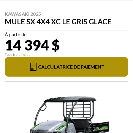
KAWASAKI 2025
MULE SX 4X4 XC LE GRIS GLACE
À partir de
14 394 $
Tous frais inclus
CALCULATRICE DE PAIEMENT