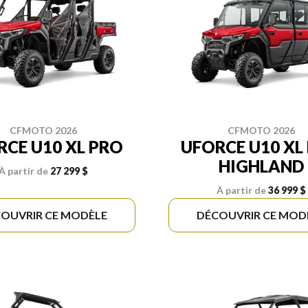
CFMOTO 2026
CFMOTO 2026
RCE U10 XL PRO
UFORCE U10 XL
HIGHLAND
À partir de
27 299 $
À partir de
36 999 $
OUVRIR CE MODÈLE
DÉCOUVRIR CE MOD