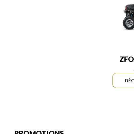
ZFO
DÉC
PROMOTIONS