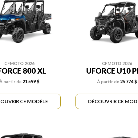
CFMOTO 2026
CFMOTO 2026
FORCE 800 XL
UFORCE U10 
À partir de
21 599 $
À partir de
25 774 $
OUVRIR CE MODÈLE
DÉCOUVRIR CE MOD