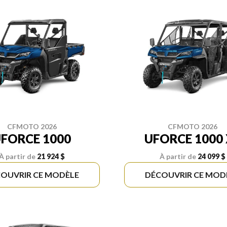
CFMOTO 2026
CFMOTO 2026
FORCE 1000
UFORCE 1000 
À partir de
21 924 $
À partir de
24 099 $
OUVRIR CE MODÈLE
DÉCOUVRIR CE MOD