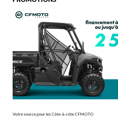
Votre source pour les Côte-à-côte CFMOTO