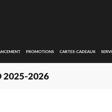
ANCEMENT
PROMOTIONS
CARTES-CADEAUX
SERVI
 2025-2026