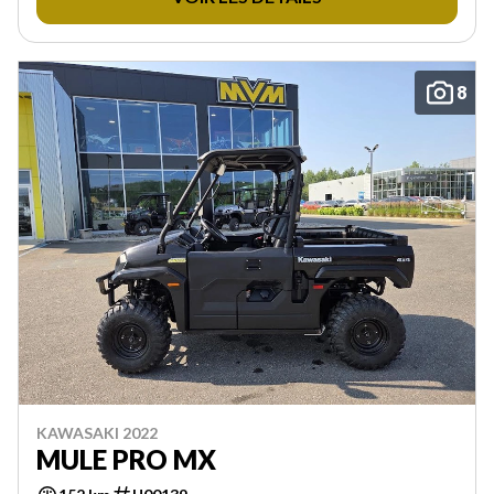
8
KAWASAKI 2022
MULE PRO MX